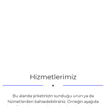
Hizmetlerimiz
♦
Bu alanda şirketinizin sunduğu ürün ya da
hizmetlerden bahsedebilirsiniz. Örneğin aşağıda