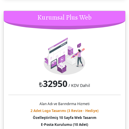
Kurumsal Plus Web
32950
₺
/ KDV Dahil
Alan Adı ve Barındırma Hizmeti
2 Adet Logo Tasarımı (3 Revize - Hediye)
Özelleştirilmiş 10 Sayfa Web Tasarım
E-Posta Kurulumu (10 Adet)