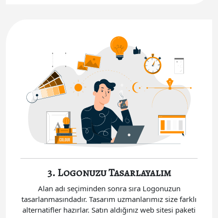
3. Logonuzu Tasarlayalım
Alan adı seçiminden sonra sıra Logonuzun
tasarlanmasındadır. Tasarım uzmanlarımız size farklı
alternatifler hazırlar. Satın aldığınız web sitesi paketi