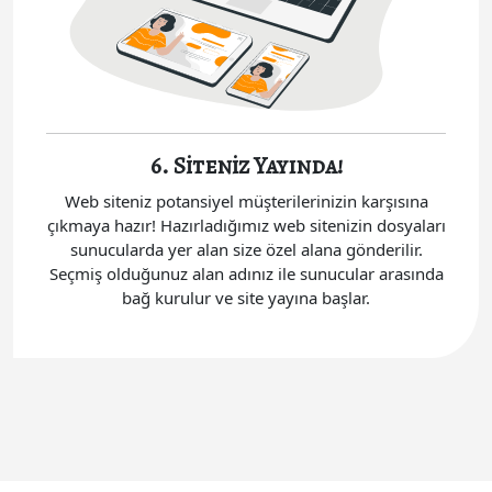
6. Siteniz Yayında!
Web siteniz potansiyel müşterilerinizin karşısına
çıkmaya hazır! Hazırladığımız web sitenizin dosyaları
sunucularda yer alan size özel alana gönderilir.
Seçmiş olduğunuz alan adınız ile sunucular arasında
bağ kurulur ve site yayına başlar.