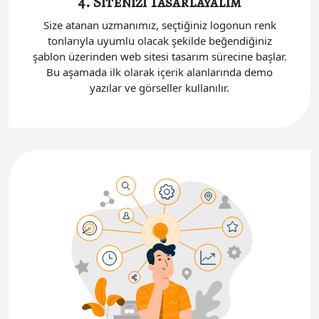
4. Sitenizi Tasarlayalım
Size atanan uzmanımız, seçtiğiniz logonun renk
tonlarıyla uyumlu olacak şekilde beğendiğiniz
şablon üzerinden web sitesi tasarım sürecine başlar.
Bu aşamada ilk olarak içerik alanlarında demo
yazılar ve görseller kullanılır.