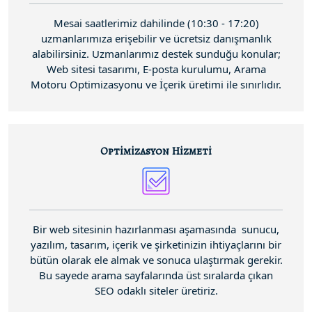
Mesai saatlerimiz dahilinde (10:30 - 17:20)
uzmanlarımıza erişebilir ve ücretsiz danışmanlık
alabilirsiniz. Uzmanlarımız destek sunduğu konular;
Web sitesi tasarımı, E-posta kurulumu, Arama
Motoru Optimizasyonu ve İçerik üretimi ile sınırlıdır.
Optimizasyon Hizmeti
Bir web sitesinin hazırlanması aşamasında sunucu,
yazılım, tasarım, içerik ve şirketinizin ihtiyaçlarını bir
bütün olarak ele almak ve sonuca ulaştırmak gerekir.
Bu sayede arama sayfalarında üst sıralarda çıkan
SEO odaklı siteler üretiriz.