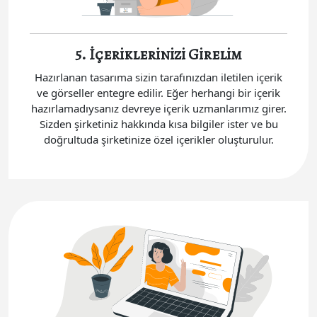
5. İçeriklerinizi Girelim
Hazırlanan tasarıma sizin tarafınızdan iletilen içerik
ve görseller entegre edilir. Eğer herhangi bir içerik
hazırlamadıysanız devreye içerik uzmanlarımız girer.
Sizden şirketiniz hakkında kısa bilgiler ister ve bu
doğrultuda şirketinize özel içerikler oluşturulur.