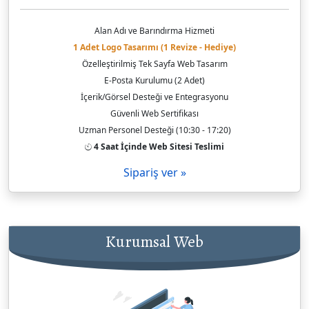
Alan Adı ve Barındırma Hizmeti
1 Adet Logo Tasarımı (1 Revize - Hediye)
Özelleştirilmiş Tek Sayfa Web Tasarım
E-Posta Kurulumu (2 Adet)
İçerik/Görsel Desteği ve Entegrasyonu
Güvenli Web Sertifikası
Uzman Personel Desteği (10:30 - 17:20)
4 Saat İçinde Web Sitesi Teslimi
Sipariş ver »
Kurumsal Web