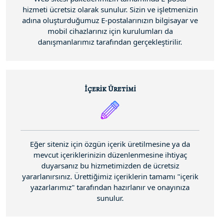
hizmeti ücretsiz olarak sunulur. Sizin ve işletmenizin
adına oluşturduğumuz E-postalarınızın bilgisayar ve
mobil cihazlarınız için kurulumları da
danışmanlarımız tarafından gerçekleştirilir.
İçerik Üretimi
Eğer siteniz için özgün içerik üretilmesine ya da
mevcut içeriklerinizin düzenlenmesine ihtiyaç
duyarsanız bu hizmetimizden de ücretsiz
yararlanırsınız. Ürettiğimiz içeriklerin tamamı "içerik
yazarlarımız" tarafından hazırlanır ve onayınıza
sunulur.