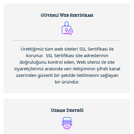
Güvenli Web Sertifikası
Ürettiğimiz tüm web siteleri SSL Sertifikası ile
korunur. SSL Sertifikası site adreslerinin
doğruluğunu kontrol eden, Web siteniz ile site
ziyaretçileriniz arasında veri iletişiminin şifreli kanal
üzerinden güvenli bir şekilde iletilmesini sağlayan
bir üründür.
Uzman Desteği