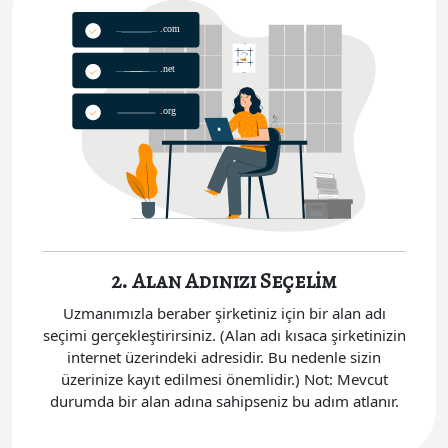
2. Alan Adınızı Seçelim
Uzmanımızla beraber şirketiniz için bir alan adı
seçimi gerçekleştirirsiniz. (Alan adı kısaca şirketinizin
internet üzerindeki adresidir. Bu nedenle sizin
üzerinize kayıt edilmesi önemlidir.) Not: Mevcut
durumda bir alan adına sahipseniz bu adım atlanır.