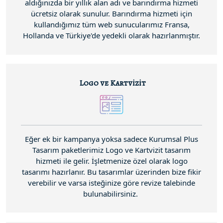
aldığınızda bir yıllık alan adı ve barındırma hizmeti
ücretsiz olarak sunulur. Barındırma hizmeti için
kullandığımız tüm web sunucularımız Fransa,
Hollanda ve Türkiye'de yedekli olarak hazırlanmıştır.
Logo ve Kartvizit
Eğer ek bir kampanya yoksa sadece Kurumsal Plus
Tasarım paketlerimiz Logo ve Kartvizit tasarım
hizmeti ile gelir. İşletmenize özel olarak logo
tasarımı hazırlanır. Bu tasarımlar üzerinden bize fikir
verebilir ve varsa isteğinize göre revize talebinde
bulunabilirsiniz.