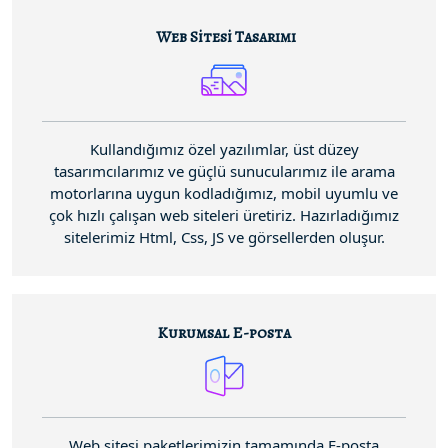
Web Sitesi Tasarımı
Kullandığımız özel yazılımlar, üst düzey
tasarımcılarımız ve güçlü sunucularımız ile arama
motorlarına uygun kodladığımız, mobil uyumlu ve
çok hızlı çalışan web siteleri üretiriz. Hazırladığımız
sitelerimiz Html, Css, JS ve görsellerden oluşur.
Kurumsal E-posta
Web sitesi paketlerimizin tamamında E-posta