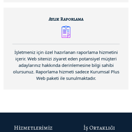
Aylık Raporlama
İşletmeniz için özel hazırlanan raporlama hizmetini
içerir. Web sitenizi ziyaret eden potansiyel müşteri
adaylarınız hakkında derinlemesine bilgi sahibi
olursunuz. Raporlama hizmeti sadece Kurumsal Plus
Web paketi ile sunulmaktadır.
Hizmetlerimiz
İş Ortaklığı