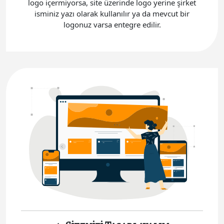
logo içermiyorsa, site üzerinde logo yerine şirket
isminiz yazı olarak kullanılır ya da mevcut bir
logonuz varsa entegre edilir.