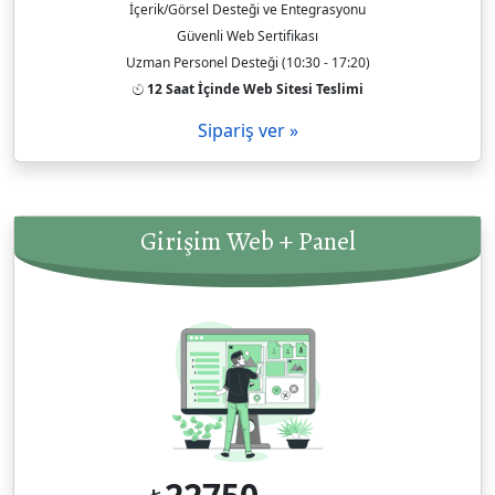
İçerik/Görsel Desteği ve Entegrasyonu
Güvenli Web Sertifikası
Uzman Personel Desteği (10:30 - 17:20)
12 Saat İçinde Web Sitesi Teslimi
Sipariş ver »
Girişim Web + Panel