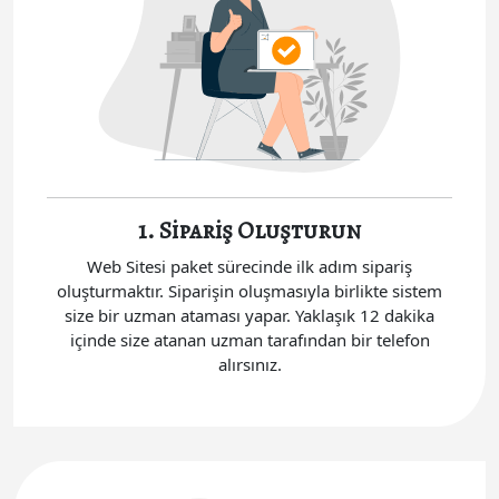
1. Sipariş Oluşturun
Web Sitesi paket sürecinde ilk adım sipariş
oluşturmaktır. Siparişin oluşmasıyla birlikte sistem
size bir uzman ataması yapar. Yaklaşık 12 dakika
içinde size atanan uzman tarafından bir telefon
alırsınız.