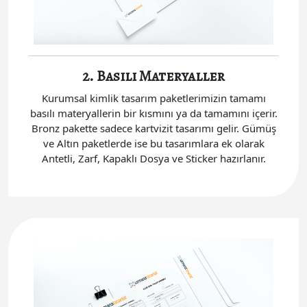
2. Basılı Materyaller
Kurumsal kimlik tasarım paketlerimizin tamamı
basılı materyallerin bir kısmını ya da tamamını içerir.
Bronz pakette sadece kartvizit tasarımı gelir. Gümüş
ve Altın paketlerde ise bu tasarımlara ek olarak
Antetli, Zarf, Kapaklı Dosya ve Sticker hazırlanır.