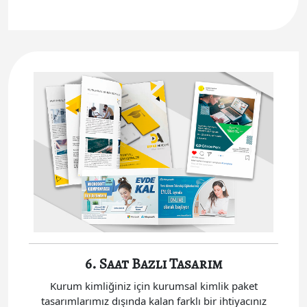
6. Saat Bazlı Tasarım
Kurum kimliğiniz için kurumsal kimlik paket
tasarımlarımız dışında kalan farklı bir ihtiyacınız