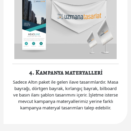
4. Kampanya materyalleri
Sadece Altın paket ile gelen ilave tasarımlardır. Masa
bayrağı, dörtgen bayrak, kırlangıç bayrak, bilboard
ve basın ilanı şablon tasarımını içerir. İşletme isterse
mevcut kampanya materyallerimiz yerine farklı
kampanya materyal tasarımları talep edebilir.