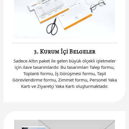
3. Kurum İçi Belgeler
Sadece Altın paket ile gelen büyük ölçekli işletmeler
için ilave tasarımlardır. Bu tasarımları Talep formu,
Toplantı formu, İş Görüşmesi formu, Taşıt
Görevlendirme formu, Zimmet formu, Personel Yaka
Kartı ve Ziyaretçi Yaka Kartı oluşturmaktadır.