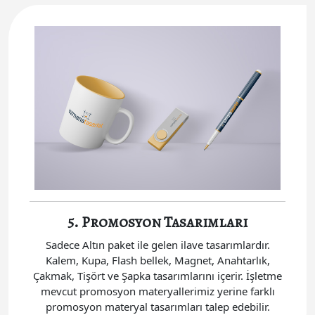
5. Promosyon Tasarımları
Sadece Altın paket ile gelen ilave tasarımlardır.
Kalem, Kupa, Flash bellek, Magnet, Anahtarlık,
Çakmak, Tişört ve Şapka tasarımlarını içerir. İşletme
mevcut promosyon materyallerimiz yerine farklı
promosyon materyal tasarımları talep edebilir.