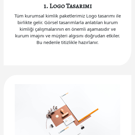
1. Logo Tasarımı
Tüm kurumsal kimlik paketlerimiz Logo tasarımı ile
birlikte gelir. Görsel tasarımlarla anlatılan kurum
kimliği çalışmalarının en önemli aşamasıdır ve
kurum imajını ve müşteri algısını doğrudan etkiler.
Bu nedenle titizlikle hazırlanır.