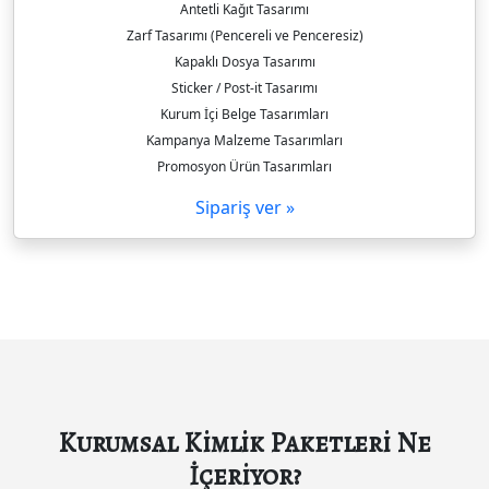
Antetli Kağıt Tasarımı
Zarf Tasarımı (Pencereli ve Penceresiz)
Kapaklı Dosya Tasarımı
Sticker / Post-it Tasarımı
Kurum İçi Belge Tasarımları
Kampanya Malzeme Tasarımları
Promosyon Ürün Tasarımları
Sipariş ver »
Kurumsal Kimlik Paketleri Ne
İçeriyor?