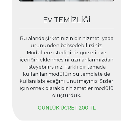
EV TEMİZLİĞİ
Bu alanda şirketinizin bir hizmeti yada
ürününden bahsedebilirsiniz.
Modüllere istediğiniz görselin ve
içeriğin eklenmesini uzmanlarımızdan
isteyebilirsiniz. Farklı bir temada
kullanılan modülün bu template de
kullanılabileceğini unutmayınız. Sizler
için örnek olarak bir hizmetler modülü
oluşturduk.
GÜNLÜK ÜCRET 200 TL