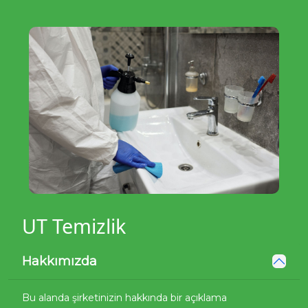
UT Temizlik
Hakkımızda
Bu alanda şirketinizin hakkında bir açıklama