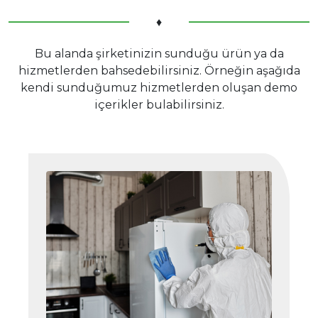
♦
Bu alanda şirketinizin sunduğu ürün ya da
hizmetlerden bahsedebilirsiniz. Örneğin aşağıda
kendi sunduğumuz hizmetlerden oluşan demo
içerikler bulabilirsiniz.