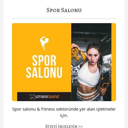
Spor Salonu
Spor salonu & Fitness sektöründe yer alan işletmeler
için.
Siteyi inceleyin >>