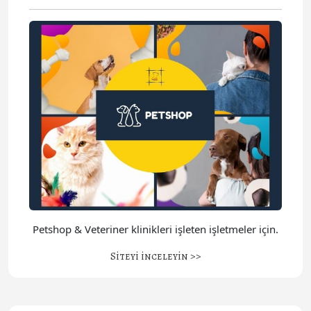
Petshop & Veteriner klinikleri işleten işletmeler için.
Siteyi inceleyin >>