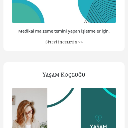
Medikal malzeme temini yapan işletmeler için.
Siteyi inceleyin >>
Yaşam Koçluğu