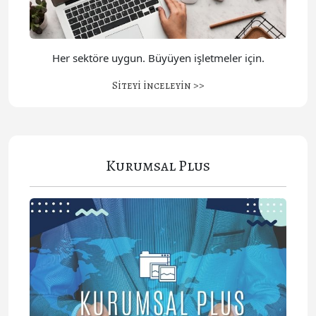
Her sektöre uygun. Büyüyen işletmeler için.
Siteyi inceleyin >>
Kurumsal Plus