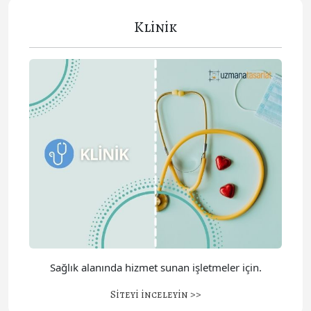
Klinik
Sağlık alanında hizmet sunan işletmeler için.
Siteyi inceleyin >>