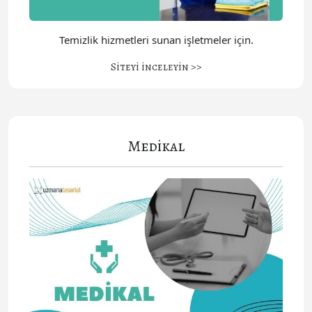
Temizlik hizmetleri sunan işletmeler için.
Siteyi inceleyin >>
Medikal