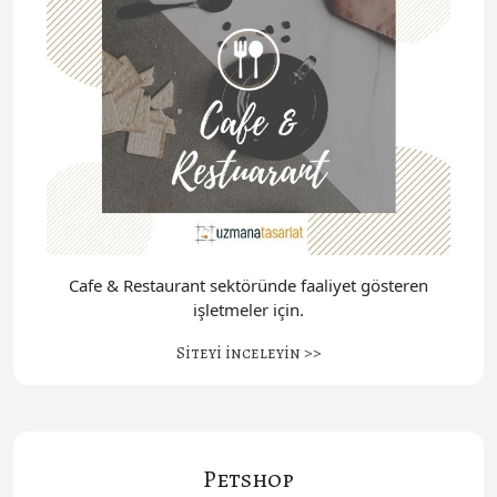
Cafe & Restaurant sektöründe faaliyet gösteren
işletmeler için.
Siteyi inceleyin >>
Petshop