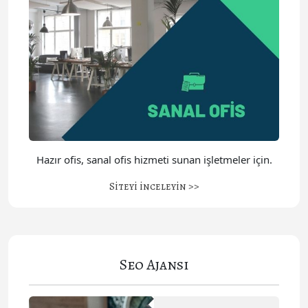
Hazır ofis, sanal ofis hizmeti sunan işletmeler için.
Siteyi inceleyin >>
Seo Ajansı