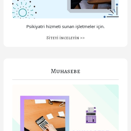
Psikiyatri hizmeti sunan işletmeler için.
Siteyi inceleyin >>
Muhasebe