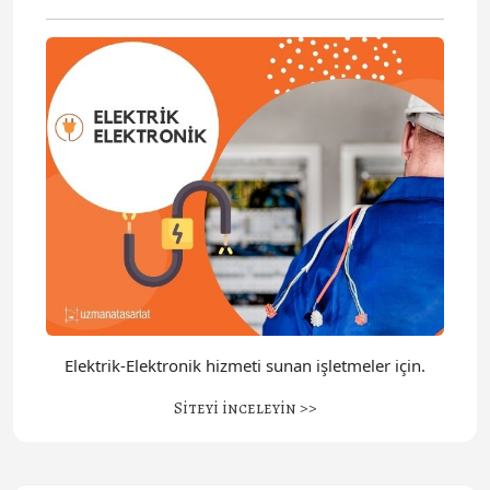
Elektrik-Elektronik hizmeti sunan işletmeler için.
Siteyi inceleyin >>