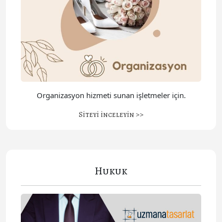
Organizasyon hizmeti sunan işletmeler için.
Siteyi inceleyin >>
Hukuk