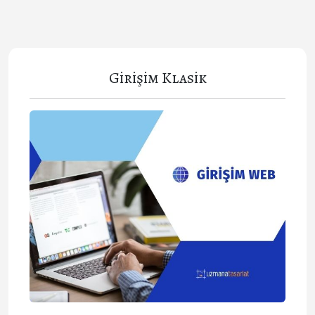
Girişim Klasik