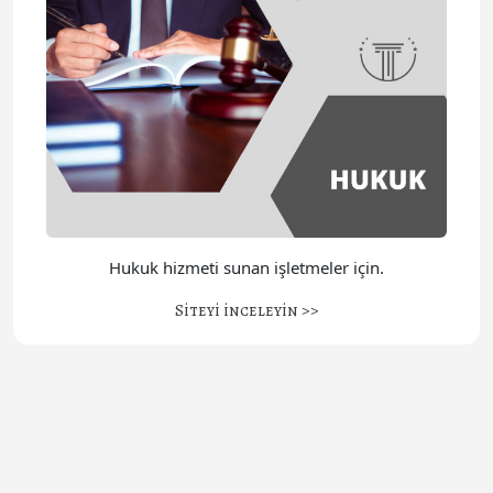
Hukuk hizmeti sunan işletmeler için.
Siteyi inceleyin >>