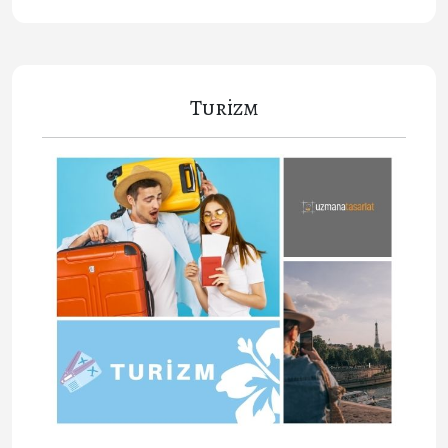
Turizm