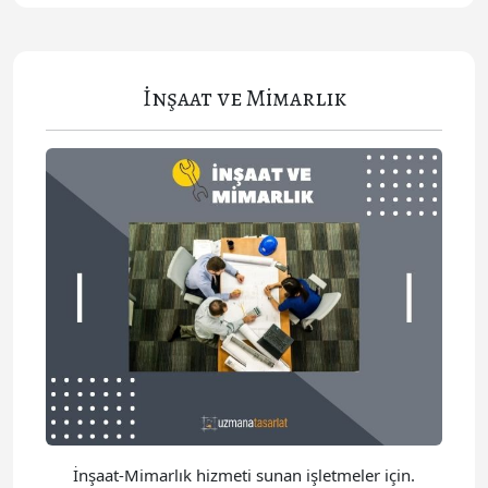
İnşaat ve Mimarlık
İnşaat-Mimarlık hizmeti sunan işletmeler için.