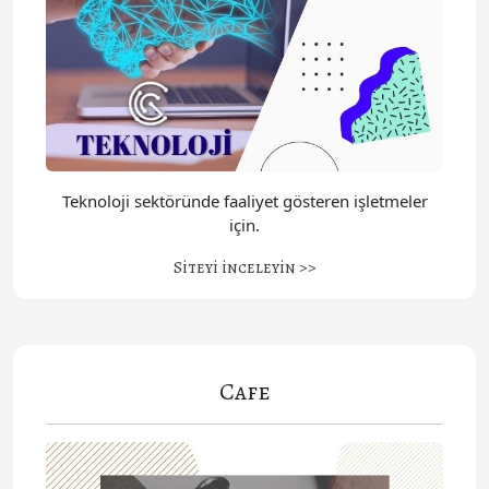
Teknoloji sektöründe faaliyet gösteren işletmeler
için.
Siteyi inceleyin >>
Cafe