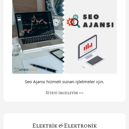
Seo Ajansı hizmeti sunan işletmeler için.
Siteyi inceleyin >>
Elektrik & Elektronik