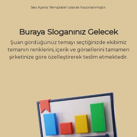
Seo Ajansı Template'i olarak hazırlanmıştır.
Buraya Sloganınız Gelecek
Şuan gördüğünüz temayı seçtiğinizde ekibimiz
temanın renklerini, içerik ve görsellerini tamamen
şirketinize göre özelleştirerek teslim etmektedir.