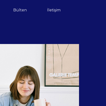
Bülten
İletişim