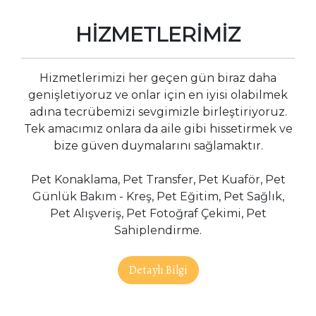
HİZMETLERİMİZ
Hizmetlerimizi her geçen gün biraz daha
genişletiyoruz ve onlar için en iyisi olabilmek
adına tecrübemizi sevgimizle birleştiriyoruz.
Tek amacımız onlara da aile gibi hissetirmek ve
bize güven duymalarını sağlamaktır.
Pet Konaklama, Pet Transfer, Pet Kuaför, Pet
Günlük Bakım - Kreş, Pet Eğitim, Pet Sağlık,
Pet Alışveriş, Pet Fotoğraf Çekimi, Pet
Sahiplendirme.
Detaylı Bilgi