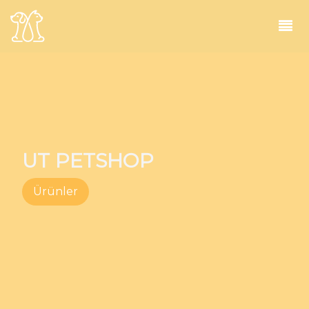
UT PETSHOP
Ürünler