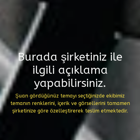
Burada şirketiniz ile
ilgili açıklama
yapabilirsiniz.
Şuan gördüğünüz temayı seçtiğinizde ekibimiz
temanın renklerini, içerik ve görsellerini tamamen
şirketinize göre özelleştirerek teslim etmektedir.