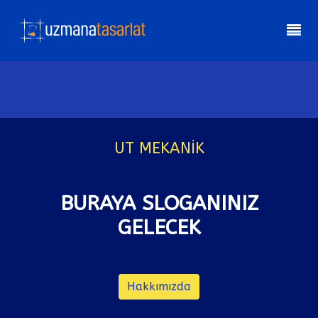
UT MEKANİK
BURAYA SLOGANINIZ
GELECEK
Hakkımızda