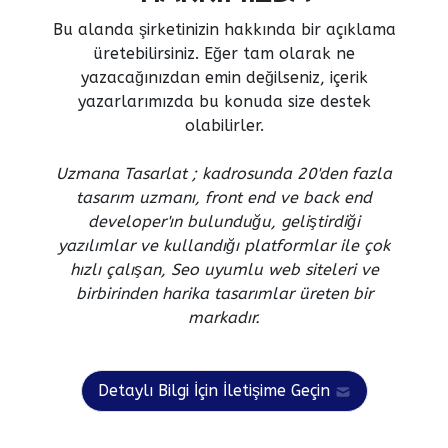
Bu alanda şirketinizin hakkında bir açıklama
üretebilirsiniz. Eğer tam olarak ne
yazacağınızdan emin değilseniz, içerik
yazarlarımızda bu konuda size destek
olabilirler.
Uzmana Tasarlat ; kadrosunda 20'den fazla
tasarım uzmanı, front end ve back end
developer'ın bulunduğu, geliştirdiği
yazılımlar ve kullandığı platformlar ile çok
hızlı çalışan, Seo uyumlu web siteleri ve
birbirinden harika tasarımlar üreten bir
markadır.
Detaylı Bilgi İçin İletişime Geçin