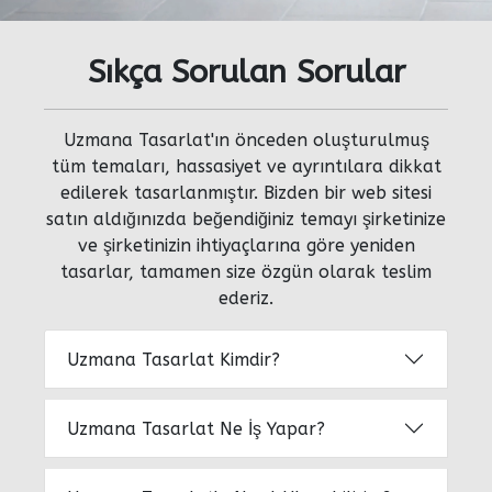
Sıkça Sorulan Sorular
Uzmana Tasarlat'ın önceden oluşturulmuş
tüm temaları, hassasiyet ve ayrıntılara dikkat
edilerek tasarlanmıştır. Bizden bir web sitesi
satın aldığınızda beğendiğiniz temayı şirketinize
ve şirketinizin ihtiyaçlarına göre yeniden
tasarlar, tamamen size özgün olarak teslim
ederiz.
Uzmana Tasarlat Kimdir?
Uzmana Tasarlat Ne İş Yapar?