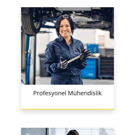
Profesyonel Mühendislik