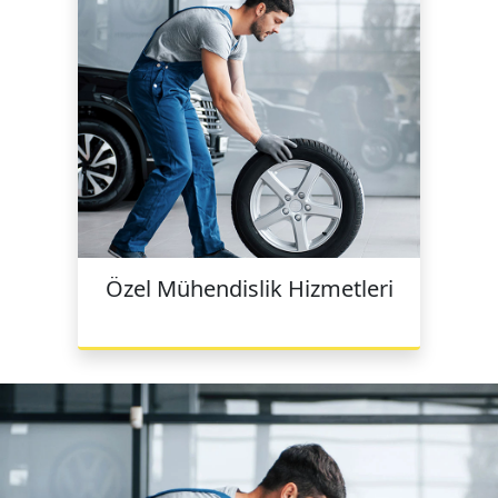
Özel Mühendislik Hizmetleri