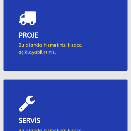
PROJE
Bu alanda hizmetinizi kısaca
açıklayabilirsiniz.
SERVİS
Bu alanda hizmetinizi kısaca