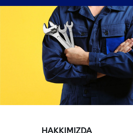
HAKKIMIZDA