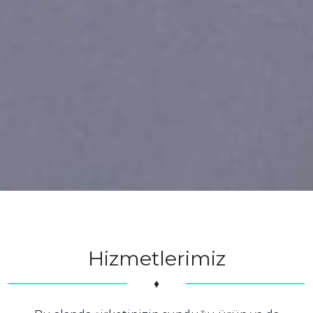
Hizmetlerimiz
♦