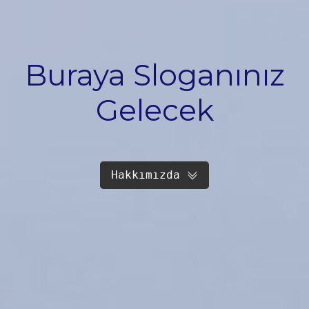
Buraya Sloganınız
Gelecek
Hakkımızda