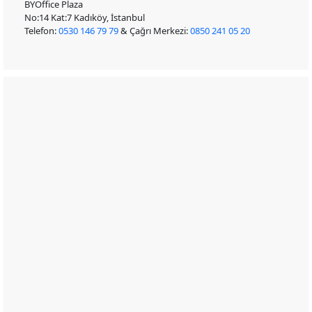
BYOffice Plaza
No:14 Kat:7 Kadıköy, İstanbul
Telefon:
0530 146 79 79
& Çağrı Merkezi:
0850 241 05 20