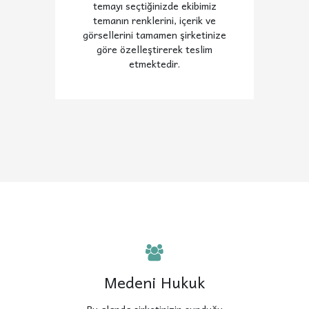
temayı seçtiğinizde ekibimiz
temanın renklerini, içerik ve
görsellerini tamamen şirketinize
göre özelleştirerek teslim
etmektedir.
Medeni Hukuk