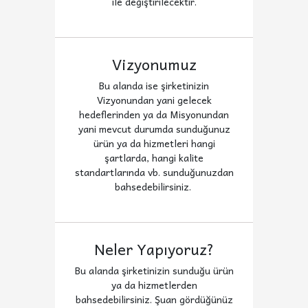
ile değiştirilecektir.
Vizyonumuz
Bu alanda ise şirketinizin
Vizyonundan yani gelecek
hedeflerinden ya da Misyonundan
yani mevcut durumda sunduğunuz
ürün ya da hizmetleri hangi
şartlarda, hangi kalite
standartlarında vb. sunduğunuzdan
bahsedebilirsiniz.
Neler Yapıyoruz?
Bu alanda şirketinizin sunduğu ürün
ya da hizmetlerden
bahsedebilirsiniz. Şuan gördüğünüz