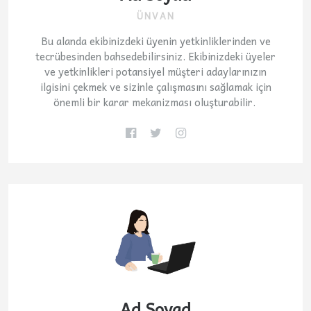
ÜNVAN
Bu alanda ekibinizdeki üyenin yetkinliklerinden ve
tecrübesinden bahsedebilirsiniz. Ekibinizdeki üyeler
ve yetkinlikleri potansiyel müşteri adaylarınızın
ilgisini çekmek ve sizinle çalışmasını sağlamak için
önemli bir karar mekanizması oluşturabilir.
Ad Soyad