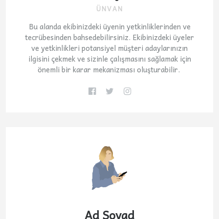
ÜNVAN
Bu alanda ekibinizdeki üyenin yetkinliklerinden ve
tecrübesinden bahsedebilirsiniz. Ekibinizdeki üyeler
ve yetkinlikleri potansiyel müşteri adaylarınızın
ilgisini çekmek ve sizinle çalışmasını sağlamak için
önemli bir karar mekanizması oluşturabilir.
Ad Soyad