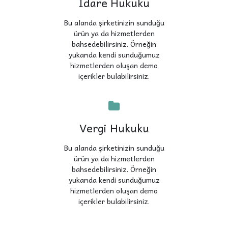
İdare Hukuku
Bu alanda şirketinizin sunduğu
ürün ya da hizmetlerden
bahsedebilirsiniz. Örneğin
yukarıda kendi sunduğumuz
hizmetlerden oluşan demo
içerikler bulabilirsiniz.
Vergi Hukuku
Bu alanda şirketinizin sunduğu
ürün ya da hizmetlerden
bahsedebilirsiniz. Örneğin
yukarıda kendi sunduğumuz
hizmetlerden oluşan demo
içerikler bulabilirsiniz.