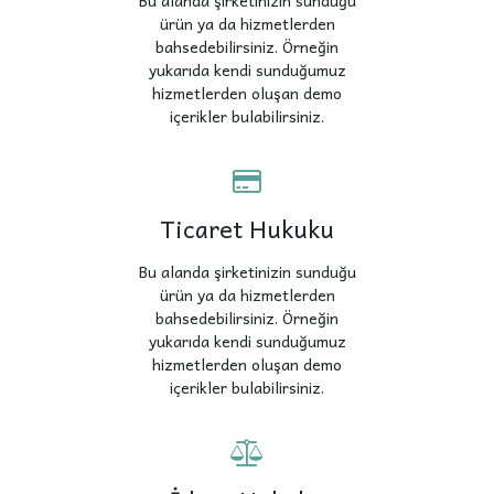
Bu alanda şirketinizin sunduğu
ürün ya da hizmetlerden
bahsedebilirsiniz. Örneğin
yukarıda kendi sunduğumuz
hizmetlerden oluşan demo
içerikler bulabilirsiniz.
Ticaret Hukuku
Bu alanda şirketinizin sunduğu
ürün ya da hizmetlerden
bahsedebilirsiniz. Örneğin
yukarıda kendi sunduğumuz
hizmetlerden oluşan demo
içerikler bulabilirsiniz.