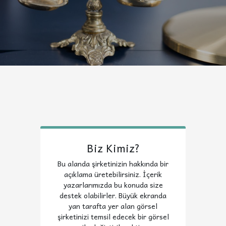
Biz Kimiz?
Bu alanda şirketinizin hakkında bir
açıklama üretebilirsiniz. İçerik
yazarlarımızda bu konuda size
destek olabilirler. Büyük ekranda
yan tarafta yer alan görsel
şirketinizi temsil edecek bir görsel