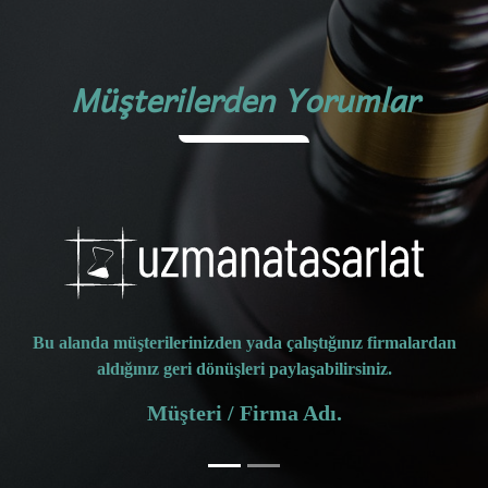
Müşterilerden Yorumlar
Bu alanda müşterilerinizden yada çalıştığınız
rdan
firmalardan aldığınız geri dönüşleri
paylaşabilirsiniz.
Müşteri / Firma Adı.